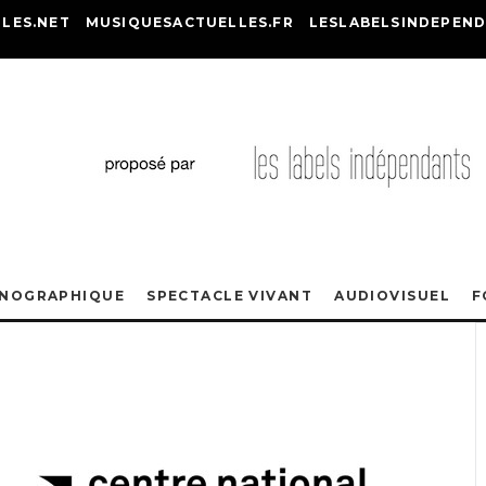
LES.NET
MUSIQUESACTUELLES.FR
LESLABELSINDEPEND
ONOGRAPHIQUE
SPECTACLE VIVANT
AUDIOVISUEL
F