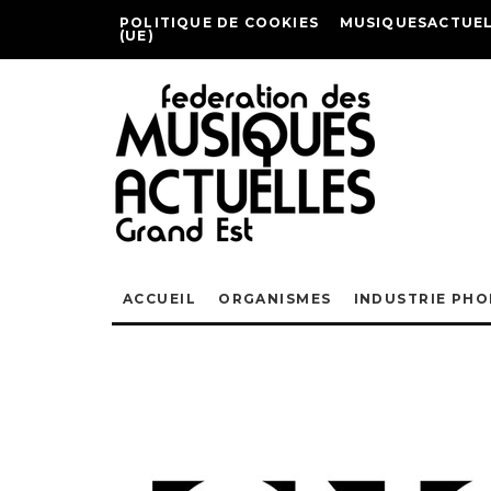
POLITIQUE DE COOKIES
MUSIQUESACTUEL
(UE)
ACCUEIL
ORGANISMES
INDUSTRIE PH