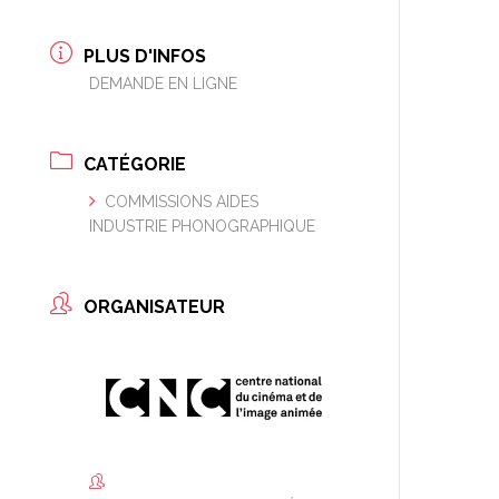
PLUS D'INFOS
DEMANDE EN LIGNE
CATÉGORIE
COMMISSIONS AIDES
INDUSTRIE PHONOGRAPHIQUE
ORGANISATEUR