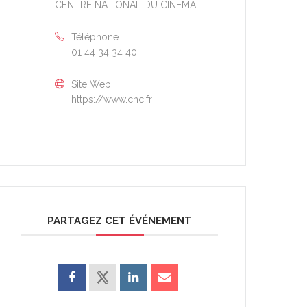
CENTRE NATIONAL DU CINÉMA
Téléphone
01 44 34 34 40
Site Web
https://www.cnc.fr
PARTAGEZ CET ÉVÉNEMENT