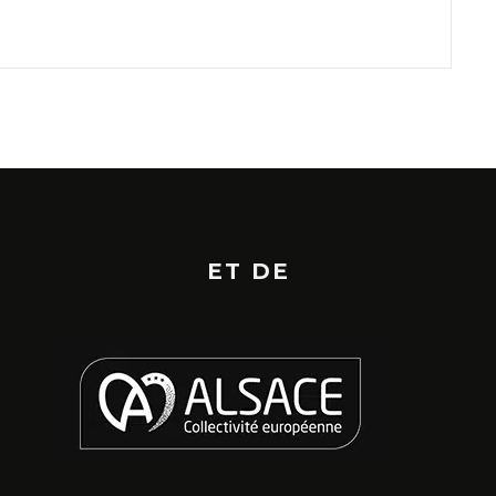
ET DE