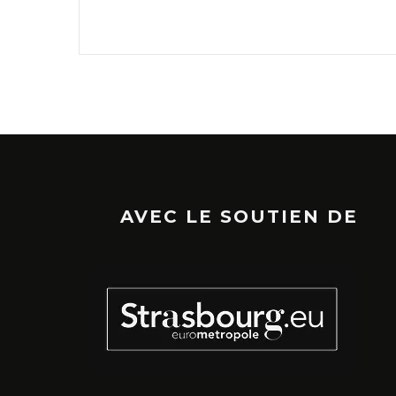
AVEC LE SOUTIEN DE