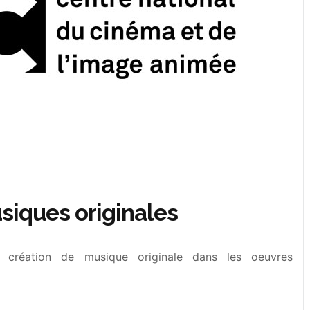
usiques originales
a création de musique originale dans les oeuvres