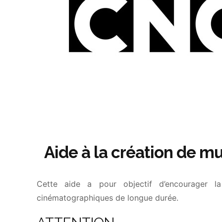
Aide à la création de m
Cette aide a pour objectif d’encourager l
cinématographiques de longue durée.