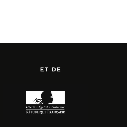
ET DE