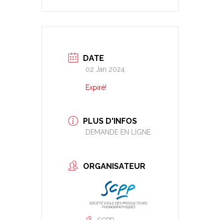
DATE
02 Jan 2024
Expiré!
PLUS D'INFOS
DEMANDE EN LIGNE
ORGANISATEUR