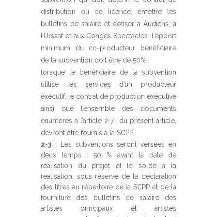
distribution ou de licence, émettre les
bulletins de salaire et cotiser à Audiens, à
l’Urssaf et aux Congés Spectacles. L’apport
minimum du co-producteur bénéficiaire
de la subvention doit être de 50%.
lorsque le bénéficiaire de la subvention
utilise les services d’un producteur
exécutif, le contrat de production exécutive
ainsi que l’ensemble des documents
énumérés à l’article 2-7 du présent article,
devront être fournis à la SCPP.
2-3
: Les subventions seront versées en
deux temps : 50 % avant la date de
réalisation du projet et le solde à la
réalisation, sous réserve de la déclaration
des titres au répertoire de la SCPP et de la
fourniture des bulletins de salaire des
artistes principaux et artistes