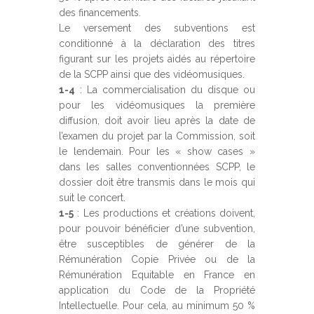
des financements.
Le versement des subventions est
conditionné à la déclaration des titres
figurant sur les projets aidés au répertoire
de la SCPP ainsi que des vidéomusiques.
1-4
: La commercialisation du disque ou
pour les vidéomusiques la première
diffusion, doit avoir lieu après la date de
l’examen du projet par la Commission, soit
le lendemain. Pour les « show cases »
dans les salles conventionnées SCPP, le
dossier doit être transmis dans le mois qui
suit le concert.
1-5
: Les productions et créations doivent,
pour pouvoir bénéficier d’une subvention,
être susceptibles de générer de la
Rémunération Copie Privée ou de la
Rémunération Equitable en France en
application du Code de la Propriété
Intellectuelle. Pour cela, au minimum 50 %