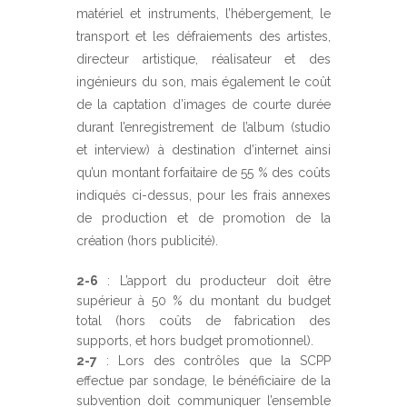
matériel et instruments, l’hébergement, le
transport et les défraiements des artistes,
directeur artistique, réalisateur et des
ingénieurs du son, mais également le coût
de la captation d’images de courte durée
durant l’enregistrement de l’album (studio
et interview) à destination d’internet ainsi
qu’un montant forfaitaire de 55 % des coûts
indiqués ci-dessus, pour les frais annexes
de production et de promotion de la
création (hors publicité).
2-6
: L’apport du producteur doit être
supérieur à 50 % du montant du budget
total (hors coûts de fabrication des
supports, et hors budget promotionnel).
2-7
: Lors des contrôles que la SCPP
effectue par sondage, le bénéficiaire de la
subvention doit communiquer l’ensemble