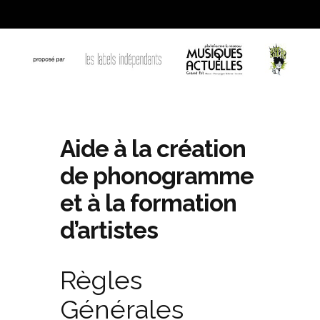
Aide à la création
de phonogramme
et à la formation
d’artistes
Règles
Générales