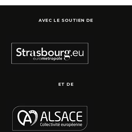
AVEC LE SOUTIEN DE
ET DE