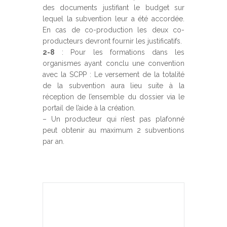
des documents justifiant le budget sur
lequel la subvention leur a été accordée.
En cas de co-production les deux co-
producteurs devront fournir les justificatifs.
2-8
: Pour les formations dans les
organismes ayant conclu une convention
avec la SCPP : Le versement de la totalité
de la subvention aura lieu suite à la
réception de l’ensemble du dossier via le
portail de l’aide à la création.
– Un producteur qui n’est pas plafonné
peut obtenir au maximum 2 subventions
par an.