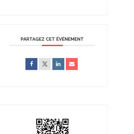
PARTAGEZ CET ÉVÉNEMENT