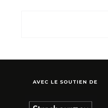
AVEC LE SOUTIEN DE