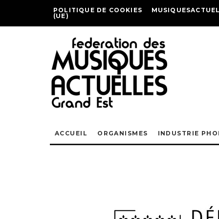
POLITIQUE DE COOKIES
MUSIQUESACTUEL
(UE)
ACCUEIL
ORGANISMES
INDUSTRIE PH