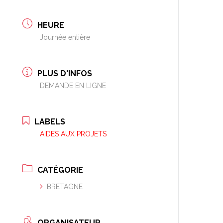
HEURE
Journée entière
PLUS D'INFOS
DEMANDE EN LIGNE
LABELS
AIDES AUX PROJETS
CATÉGORIE
BRETAGNE
ORGANISATEUR