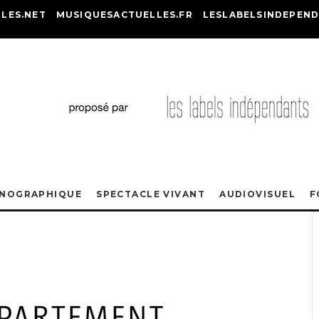
LES.NET
MUSIQUESACTUELLES.FR
LESLABELSINDEPEND
ONOGRAPHIQUE
SPECTACLE VIVANT
AUDIOVISUEL
F