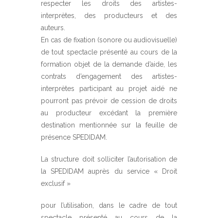
respecter les droits des artistes-
interprètes, des producteurs et des
auteurs.
En cas de fixation (sonore ou audiovisuelle)
de tout spectacle présenté au cours de la
formation objet de la demande d’aide, les
contrats d’engagement des artistes-
interprètes participant au projet aidé ne
pourront pas prévoir de cession de droits
au producteur excédant la première
destination mentionnée sur la feuille de
présence SPEDIDAM.
La structure doit solliciter l’autorisation de
la SPEDIDAM auprès du service « Droit
exclusif »
pour l’utilisation, dans le cadre de tout
spectacle présenté au cours de la