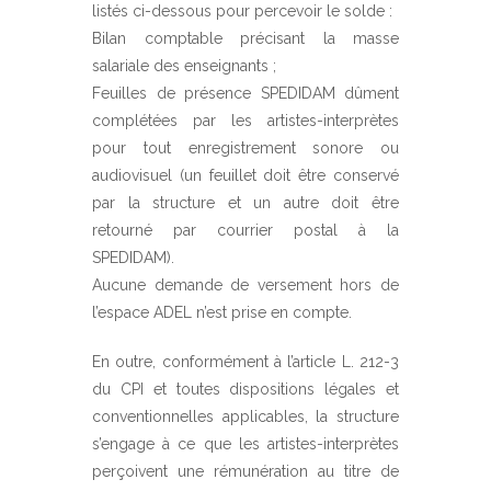
listés ci-dessous pour percevoir le solde :
Bilan comptable précisant la masse
salariale des enseignants ;
Feuilles de présence SPEDIDAM dûment
complétées par les artistes-interprètes
pour tout enregistrement sonore ou
audiovisuel (un feuillet doit être conservé
par la structure et un autre doit être
retourné par courrier postal à la
SPEDIDAM).
Aucune demande de versement hors de
l’espace ADEL n’est prise en compte.
En outre, conformément à l’article L. 212-3
du CPI et toutes dispositions légales et
conventionnelles applicables, la structure
s’engage à ce que les artistes-interprètes
perçoivent une rémunération au titre de