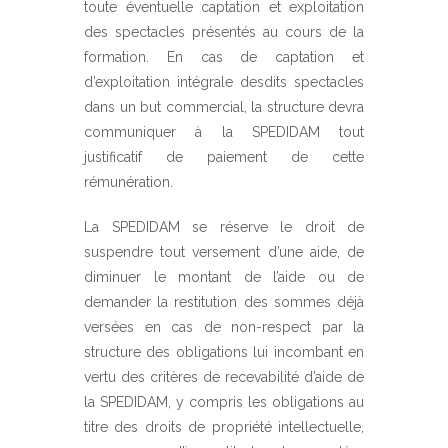
toute éventuelle captation et exploitation
des spectacles présentés au cours de la
formation. En cas de captation et
d’exploitation intégrale desdits spectacles
dans un but commercial, la structure devra
communiquer à la SPEDIDAM tout
justificatif de paiement de cette
rémunération.
La SPEDIDAM se réserve le droit de
suspendre tout versement d’une aide, de
diminuer le montant de l’aide ou de
demander la restitution des sommes déjà
versées en cas de non-respect par la
structure des obligations lui incombant en
vertu des critères de recevabilité d’aide de
la SPEDIDAM, y compris les obligations au
titre des droits de propriété intellectuelle,