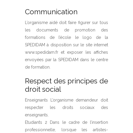
Communication
L’organisme aidé doit faire figurer sur tous
les documents de promotion des
formations de l’école le logo de la
SPEDIDAM à disposition sur le site internet
www.spedidam.fr et exposer les affiches
envoyées par la SPEDIDAM dans le centre
de formation.
Respect des principes de
droit social
Enseignants L’organisme demandeur doit
respecter les droits sociaux des
enseignants.
Etudiants 2 Dans le cadre de l’insertion
professionnelle, lorsque les artistes-