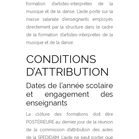
formation d’artistes-interprètes de la
musique et de la danse. L’aide porte sur la
masse salariale d’enseignants employés
directement par la structure dans le cadre
de la formation d’artistes-interprètes de la
musique et de la danse.
CONDITIONS
D’ATTRIBUTION
Dates de l’année scolaire
et engagement des
enseignants
La clôture des formations doit être
POSTÉRIEURE au dernier jour de la réunion
de la commission d’attribution des aides
de la SPEDIDAM. L’aide ne peut porter que