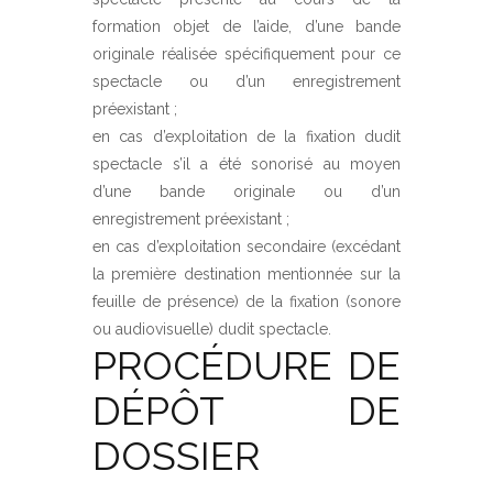
formation objet de l’aide, d’une bande
originale réalisée spécifiquement pour ce
spectacle ou d’un enregistrement
préexistant ;
en cas d’exploitation de la fixation dudit
spectacle s’il a été sonorisé au moyen
d’une bande originale ou d’un
enregistrement préexistant ;
en cas d’exploitation secondaire (excédant
la première destination mentionnée sur la
feuille de présence) de la fixation (sonore
ou audiovisuelle) dudit spectacle.
PROCÉDURE DE
DÉPÔT DE
DOSSIER