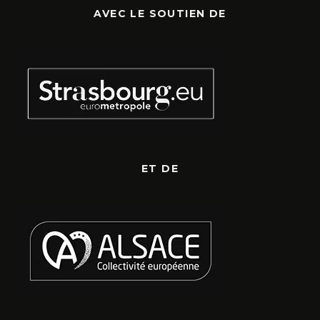
AVEC LE SOUTIEN DE
ET DE