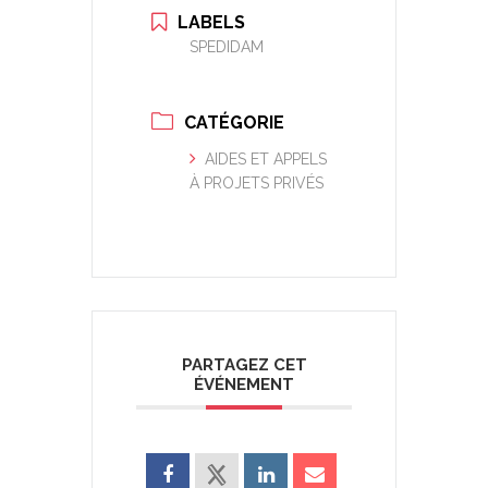
LABELS
SPEDIDAM
CATÉGORIE
AIDES ET APPELS
À PROJETS PRIVÉS
PARTAGEZ CET
ÉVÉNEMENT