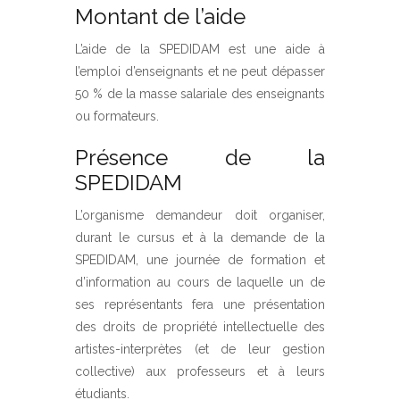
Montant de l’aide
L’aide de la SPEDIDAM est une aide à
l’emploi d’enseignants et ne peut dépasser
50 % de la masse salariale des enseignants
ou formateurs.
Présence de la
SPEDIDAM
L’organisme demandeur doit organiser,
durant le cursus et à la demande de la
SPEDIDAM, une journée de formation et
d’information au cours de laquelle un de
ses représentants fera une présentation
des droits de propriété intellectuelle des
artistes-interprètes (et de leur gestion
collective) aux professeurs et à leurs
étudiants.