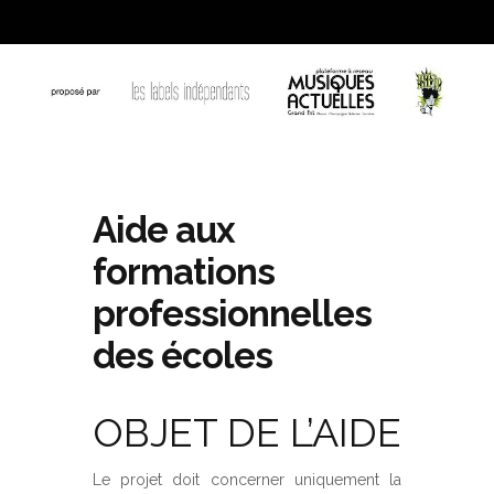
Aide aux
formations
professionnelles
des écoles
OBJET DE L’AIDE
Le projet doit concerner uniquement la