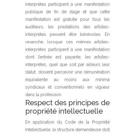
interprètes participent à une manifestation
publique de fin de stage et que cette
manifestation est gratuite pour tous les
auditeurs, les prestations des artistes-
interprètes peuvent être bénévoles. En
revanche, lorsque ces mêmes artistes-
interprètes participent à une manifestation
dont l’entrée est payante, les artistes-
interprètes, quel que soit par ailleurs leur
statut, doivent percevoir une rémunération
équivalente au moins aux minima
syndicaux et conventionnels en vigueur
dans la profession.
Respect des principes de
propriété intellectuelle
En application du Code de la Propriété
Intellectuelle, la structure demandeuse doit