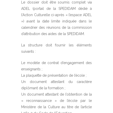
Le dossier doit être soumis complet via
ADEL (portail de la SPEDIDAM dédié à
l’Action Culturelle ci-après « l’espace ADEL
») avant la date limite indiquée dans le
calendrier des réunions de la commission
d’attribution des aides de la SPEDIDAM.
La structure doit fournir les éléments
suivants :
Le modèle de contrat d’engagement des
enseignants ;
La plaquette de présentation de l’école ;
Un document attestant du caractère
diplômant de la formation ;
Un document attestant de l’obtention de la
« reconnaissance » de l’école par le
Ministère de la Culture au titre de l’article