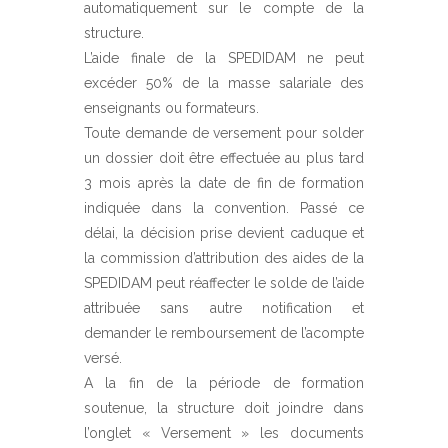
automatiquement sur le compte de la
structure.
L’aide finale de la SPEDIDAM ne peut
excéder 50% de la masse salariale des
enseignants ou formateurs.
Toute demande de versement pour solder
un dossier doit être effectuée au plus tard
3 mois après la date de fin de formation
indiquée dans la convention. Passé ce
délai, la décision prise devient caduque et
la commission d’attribution des aides de la
SPEDIDAM peut réaffecter le solde de l’aide
attribuée sans autre notification et
demander le remboursement de l’acompte
versé.
A la fin de la période de formation
soutenue, la structure doit joindre dans
l’onglet « Versement » les documents