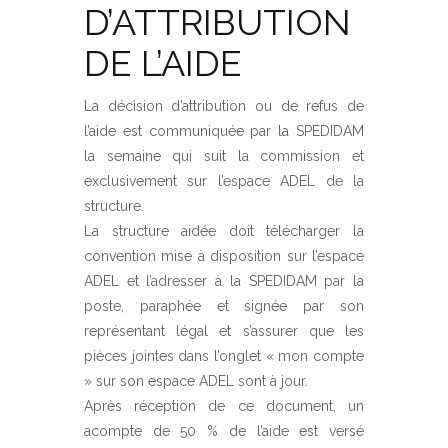
D’ATTRIBUTION
DE L’AIDE
La décision d’attribution ou de refus de
l’aide est communiquée par la SPEDIDAM
la semaine qui suit la commission et
exclusivement sur l’espace ADEL de la
structure.
La structure aidée doit télécharger la
convention mise à disposition sur l’espace
ADEL et l’adresser à la SPEDIDAM par la
poste, paraphée et signée par son
représentant légal et s’assurer que les
pièces jointes dans l’onglet « mon compte
» sur son espace ADEL sont à jour.
Après réception de ce document, un
acompte de 50 % de l’aide est versé