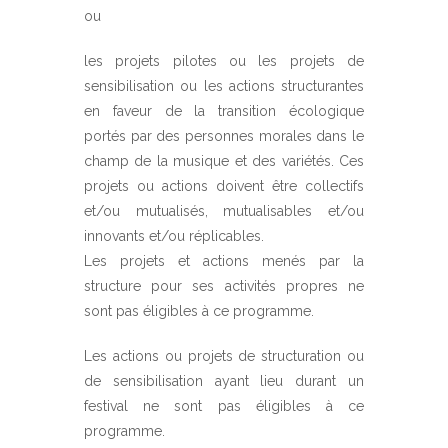
ou
les projets pilotes ou les projets de
sensibilisation ou les actions structurantes
en faveur de la transition écologique
portés par des personnes morales dans le
champ de la musique et des variétés. Ces
projets ou actions doivent être collectifs
et/ou mutualisés, mutualisables et/ou
innovants et/ou réplicables.
Les projets et actions menés par la
structure pour ses activités propres ne
sont pas éligibles à ce programme.
Les actions ou projets de structuration ou
de sensibilisation ayant lieu durant un
festival ne sont pas éligibles à ce
programme.