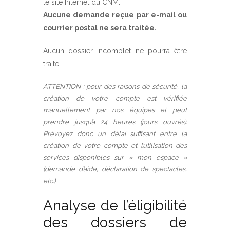
le site Internet du CNM.
Aucune demande reçue par e-mail ou
courrier postal ne sera traitée.
Aucun dossier incomplet ne pourra être
traité.
ATTENTION : pour des raisons de sécurité, la
création de votre compte est vérifiée
manuellement par nos équipes et peut
prendre jusqu’à 24 heures (jours ouvrés).
Prévoyez donc un délai suffisant entre la
création de votre compte et l’utilisation des
services disponibles sur « mon espace »
(demande d’aide, déclaration de spectacles,
etc.).
Analyse de l’éligibilité
des dossiers de