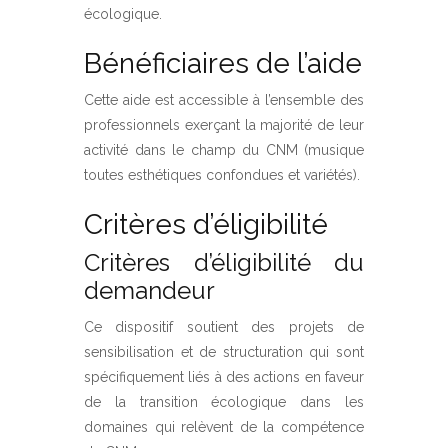
écologique.
Bénéficiaires de l’aide
Cette aide est accessible à l’ensemble des
professionnels exerçant la majorité de leur
activité dans le champ du CNM (musique
toutes esthétiques confondues et variétés).
Critères d’éligibilité
Critères d’éligibilité du
demandeur
Ce dispositif soutient des projets de
sensibilisation et de structuration qui sont
spécifiquement liés à des actions en faveur
de la transition écologique dans les
domaines qui relèvent de la compétence