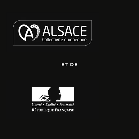
ET DE