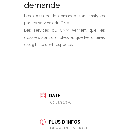
demande
Les dossiers de demande sont analysés
par les services du CNM.
Les services du CNM vérifient que les
dossiers sont complets et que les critères
d’éligibilité sont respectés.
DATE
01 Jan 1970
PLUS D'INFOS
DEMANDE EN LIGNE