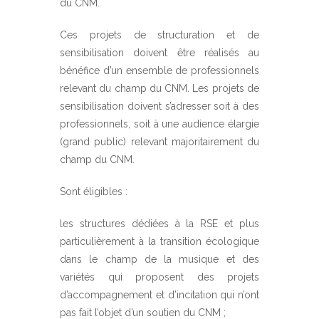
du CNM.
Ces projets de structuration et de
sensibilisation doivent être réalisés au
bénéfice d’un ensemble de professionnels
relevant du champ du CNM. Les projets de
sensibilisation doivent s’adresser soit à des
professionnels, soit à une audience élargie
(grand public) relevant majoritairement du
champ du CNM.
Sont éligibles :
les structures dédiées à la RSE et plus
particulièrement à la transition écologique
dans le champ de la musique et des
variétés qui proposent des projets
d’accompagnement et d’incitation qui n’ont
pas fait l’objet d’un soutien du CNM ;