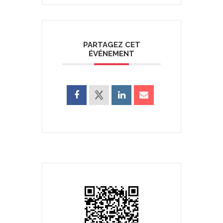
PARTAGEZ CET
ÉVÉNEMENT