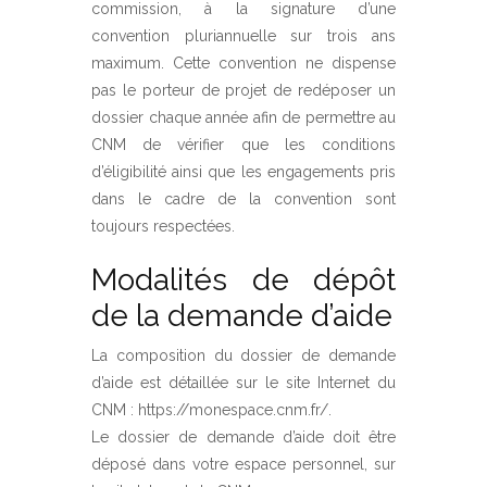
commission, à la signature d’une
convention pluriannuelle sur trois ans
maximum. Cette convention ne dispense
pas le porteur de projet de redéposer un
dossier chaque année afin de permettre au
CNM de vérifier que les conditions
d’éligibilité ainsi que les engagements pris
dans le cadre de la convention sont
toujours respectées.
Modalités de dépôt
de la demande d’aide
La composition du dossier de demande
d’aide est détaillée sur le site Internet du
CNM :
https://monespace.cnm.fr/.
Le dossier de demande d’aide doit être
déposé dans votre espace personnel, sur