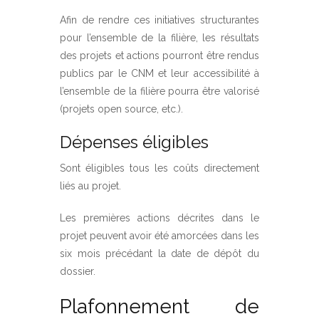
Afin de rendre ces initiatives structurantes
pour l’ensemble de la filière, les résultats
des projets et actions pourront être rendus
publics par le CNM et leur accessibilité à
l’ensemble de la filière pourra être valorisé
(projets open source, etc.).
Dépenses éligibles
Sont éligibles tous les coûts directement
liés au projet.
Les premières actions décrites dans le
projet peuvent avoir été amorcées dans les
six mois précédant la date de dépôt du
dossier.
Plafonnement de