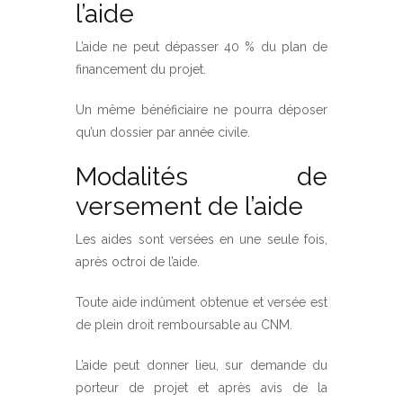
l’aide
L’aide ne peut dépasser 40 % du plan de
financement du projet.
Un même bénéficiaire ne pourra déposer
qu’un dossier par année civile.
Modalités de
versement de l’aide
Les aides sont versées en une seule fois,
après octroi de l’aide.
Toute aide indûment obtenue et versée est
de plein droit remboursable au CNM.
L’aide peut donner lieu, sur demande du
porteur de projet et après avis de la