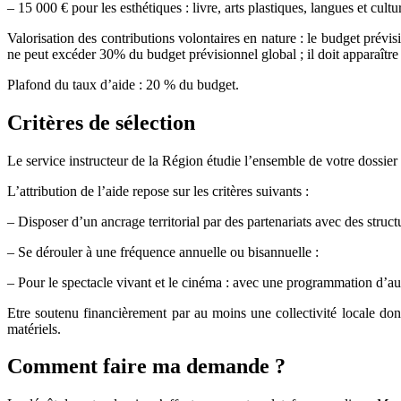
– 15 000 € pour les esthétiques : livre, arts plastiques, langues et cultu
Valorisation des contributions volontaires en nature : le budget prévis
ne peut excéder 30% du budget prévisionnel global ; il doit apparaître 
Plafond du taux d’aide : 20 % du budget.
Critères de sélection
Le service instructeur de la Région étudie l’ensemble de votre dossier 
L’attribution de l’aide repose sur les critères suivants :
– Disposer d’un ancrage territorial par des partenariats avec des struct
– Se dérouler à une fréquence annuelle ou bisannuelle :
– Pour le spectacle vivant et le cinéma : avec une programmation d’au
Etre soutenu financièrement par au moins une collectivité locale don
matériels.
Comment faire ma demande ?