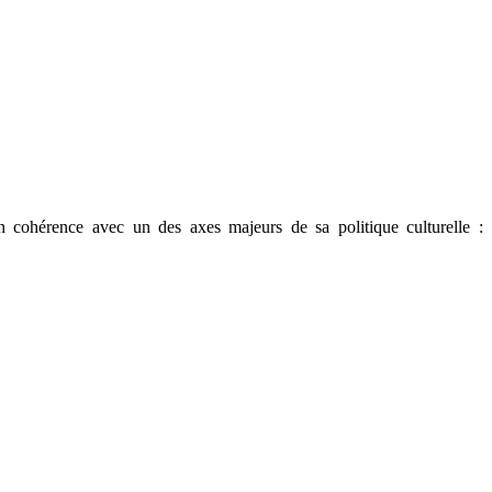
n cohérence avec un des axes majeurs de sa politique culturelle :