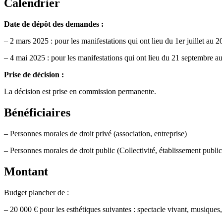
Calendrier
Date de dépôt des demandes :
– 2 mars 2025 : pour les manifestations qui ont lieu du 1er juillet au
– 4 mai 2025 : pour les manifestations qui ont lieu du 21 septembre 
Prise de décision :
La décision est prise en commission permanente.
Bénéficiaires
– Personnes morales de droit privé (association, entreprise)
– Personnes morales de droit public (Collectivité, établissement public
Montant
Budget plancher de :
– 20 000 € pour les esthétiques suivantes : spectacle vivant, musiques