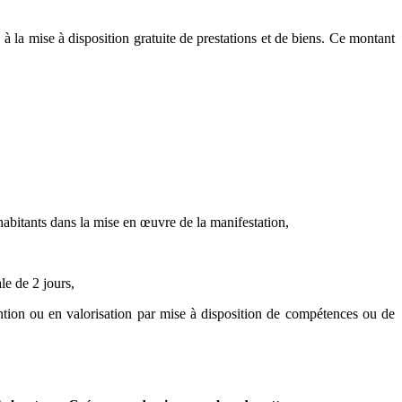
 à la mise à disposition gratuite de prestations et de biens. Ce montant
 habitants dans la mise en œuvre de la manifestation,
le de 2 jours,
ention ou en valorisation par mise à disposition de compétences ou de