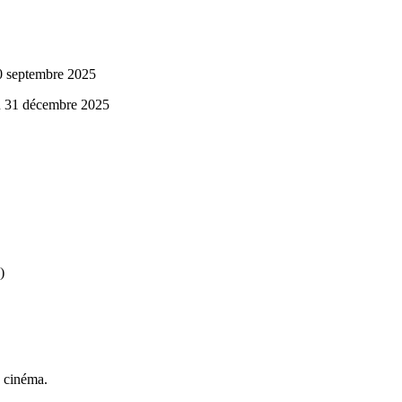
 20 septembre 2025
au 31 décembre 2025
)
, cinéma.