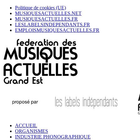
Politique de cookies (UE)
MUSIQUESACTUELLES.NET
MUSIQUESACTUELLES.FR
LESLABELSINDEPENDANTS.FR
EMPLOISMUSIQUESACTUELLES.FR
ACCUEIL
ORGANISMES
INDUSTRIE PHONOGRAPHIQUE