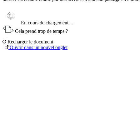
En cours de chargement…
Cela prend trop de temps ?
Recharger le document
|
Ouvrir dans un nouvel onglet