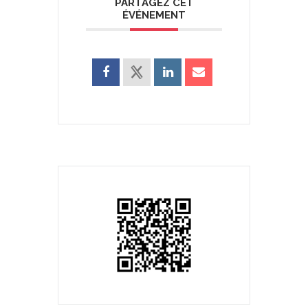
PARTAGEZ CET
ÉVÉNEMENT