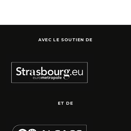
AVEC LE SOUTIEN DE
ET DE