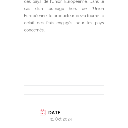
des pays de l’Union Européenne. Dans le
cas d’un tournage hors de l’Union
Européenne, le producteur devra fournir le
détail des frais engagés pour les pays
concernés
.
DATE
31 Oct 2024