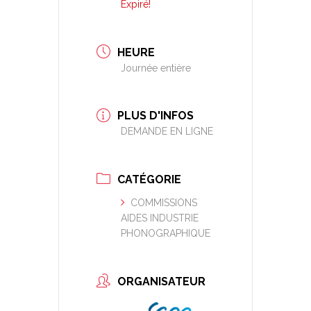
Expiré!
HEURE
Journée entière
PLUS D'INFOS
DEMANDE EN LIGNE
CATÉGORIE
COMMISSIONS
AIDES INDUSTRIE
PHONOGRAPHIQUE
ORGANISATEUR