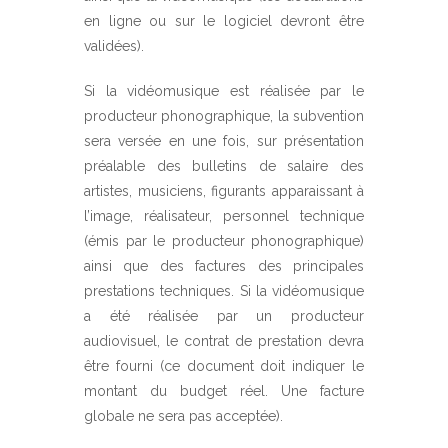
en ligne ou sur le logiciel devront être
validées).
Si la vidéomusique est réalisée par le
producteur phonographique, la subvention
sera versée en une fois, sur présentation
préalable des bulletins de salaire des
artistes, musiciens, figurants apparaissant à
l’image, réalisateur, personnel technique
(émis par le producteur phonographique)
ainsi que des factures des principales
prestations techniques. Si la vidéomusique
a été réalisée par un producteur
audiovisuel, le contrat de prestation devra
être fourni (ce document doit indiquer le
montant du budget réel. Une facture
globale ne sera pas acceptée).