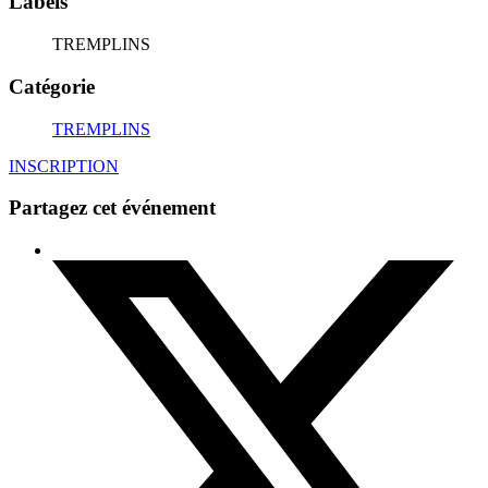
Labels
TREMPLINS
Catégorie
TREMPLINS
INSCRIPTION
Partagez cet événement