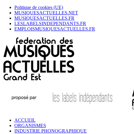
Politique de cookies (UE)
MUSIQUESACTUELLES.NET
MUSIQUESACTUELLES.FR
LESLABELSINDEPENDANTS.FR
EMPLOISMUSIQUESACTUELLES.FR
ACCUEIL
ORGANISMES
INDUSTRIE PHONOGRAPHIQUE