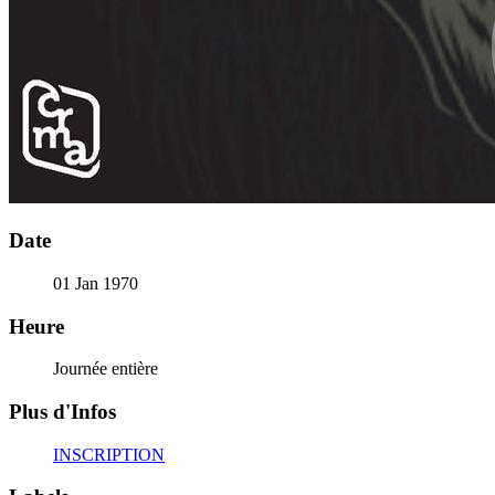
Date
01 Jan 1970
Heure
Journée entière
Plus d'Infos
INSCRIPTION