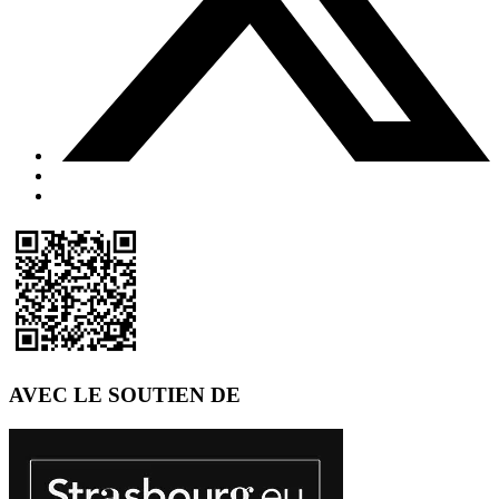
AVEC LE SOUTIEN DE