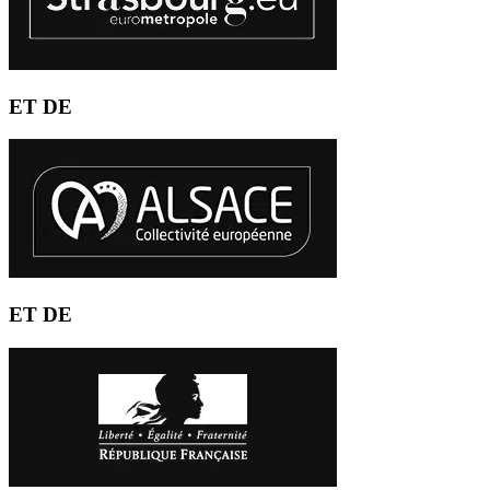
ET DE
ET DE