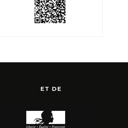
ET DE