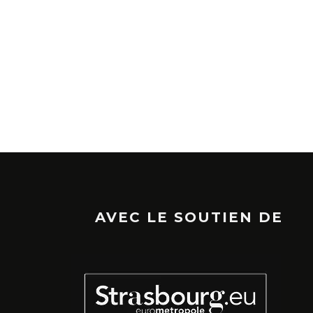
AVEC LE SOUTIEN DE