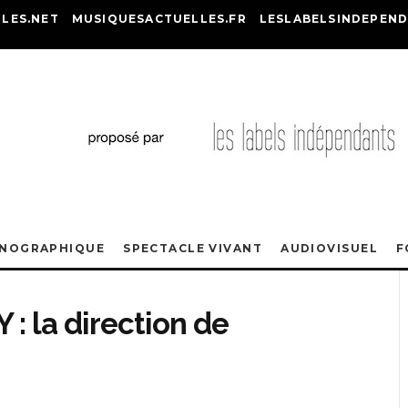
LES.NET
MUSIQUESACTUELLES.FR
LESLABELSINDEPEND
ONOGRAPHIQUE
SPECTACLE VIVANT
AUDIOVISUEL
F
Y : la direction de