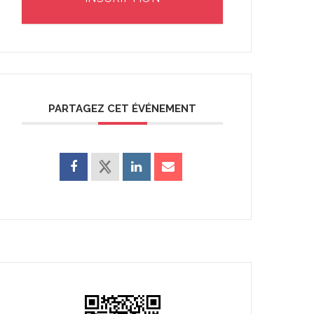
PARTAGEZ CET ÉVÉNEMENT