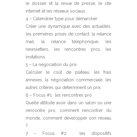
le dossier et la revue de presse, le site
internet et les réseaux sociaux.
4 – Calendrier type pour démarcher
Créer une dynamique avec des actualités,
les premières prises de contact, la relance
mail, la relance téléphonique, les
newsletters, les rencontres pros, les
invitations.
5 – La négociation du prix
Calculer le coût de plateau, les frais
annexes, la négociation commerciale, les
autres critères qui déterminent un prix.
6 – Focus #1 : les rencontres pro
Quelle attitude avoir dans un salon ou une
rencontre pro, comment rencontrer du
monde, comment développer son réseau
?
7 – Focus #2 : les dispositifs