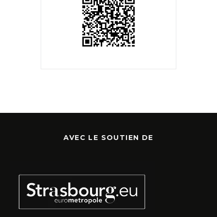
AVEC LE SOUTIEN DE