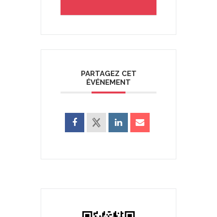
PARTAGEZ CET
ÉVÉNEMENT