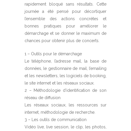
rapidement bloqué sans résultats. Cette
journée a été pensé pour décortiquer
l’ensemble des actions concrètes et
bonnes pratiques pour améliorer le
démarchage et se donner le maximum de
chances pour obtenir plus de concerts.
1 – Outils pour le démarchage
Le téléphone, l’adresse mail, la base de
données, le gestionnaire de mail, l’emailing
et les newsletters, les logiciels de booking,
le site internet et les réseaux sociaux.
2 – Méthodologie d’identification de son
réseau de diffusion
Les réseaux sociaux, les ressources sur
internet, méthodologie de recherche.
3 – Les outils de communication
Vidéo live, live session, le clip, les photos,