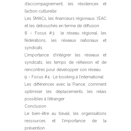
d’accompagnement, les résidences et
l’action culturelle
Les SMACs, les financeurs régionaux, l’EAC
et les débouchés en terme de diffusion
8 – Focus #3 : le réseau régional, les
fédérations, les réseaux nationaux et
syndicats
L’importance d’intégrer les réseaux et
syndicats, les temps de réflexion et de
rencontres pour développer son réseau
9 – Focus #4 : Le booking à l’international
Les différences avec la France, comment
optimiser les déplacements, les relais
possibles à l’étranger
Conclusion
Le bien-être au travail, les organisations
ressources et l’importance de la
prévention