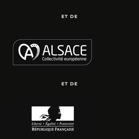
ET DE
ET DE