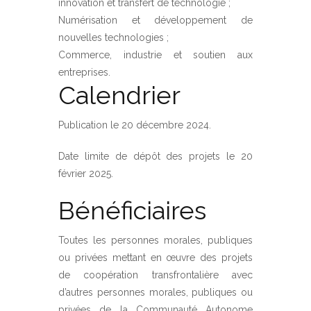
innovation et transfert de technologie ;
Numérisation et développement de
nouvelles technologies ;
Commerce, industrie et soutien aux
entreprises.
Calendrier
Publication le 20 décembre 2024.
Date limite de dépôt des projets le 20
février 2025.
Bénéficiaires
Toutes les personnes morales, publiques
ou privées mettant en œuvre des projets
de coopération transfrontalière avec
d’autres personnes morales, publiques ou
privées de la Communauté Autonome