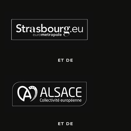
ET DE
ET DE