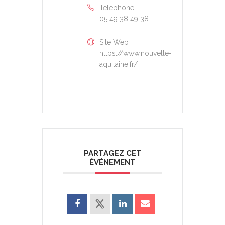
Téléphone
05 49 38 49 38
Site Web
https://www.nouvelle-
aquitaine.fr/
PARTAGEZ CET
ÉVÉNEMENT