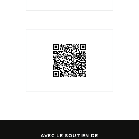
AVEC LE SOUTIEN DE