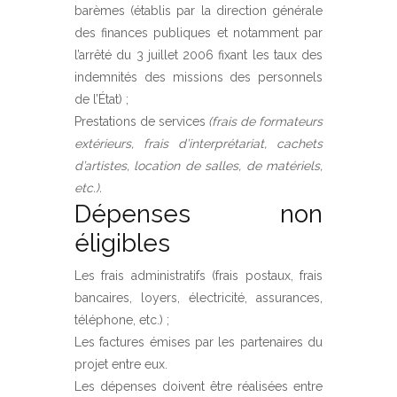
barèmes (établis par la direction générale
des finances publiques et notamment par
l’arrêté du 3 juillet 2006 fixant les taux des
indemnités des missions des personnels
de l’État) ;
Prestations de services
(frais de formateurs
extérieurs, frais d’interprétariat, cachets
d’artistes, location de salles, de matériels,
etc.).
Dépenses non
éligibles
Les frais administratifs (frais postaux, frais
bancaires, loyers, électricité, assurances,
téléphone, etc.) ;
Les factures émises par les partenaires du
projet entre eux.
Les dépenses doivent être réalisées entre