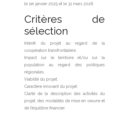
le 1er janvier 2025 et le 31 mars 2026.
Critères de
sélection
Intérêt du projet au regard de la
coopération transfrontalière.
Impact sur le territoire et/ou sur la
population au regard des politiques
régionales.
Viabilité du projet.
Caractère innovant du projet.
Clarté de la description des activités du
projet, des modalités de mise en oeuvre et
de l’équilibre financier.