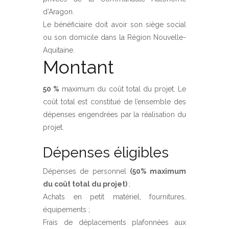
d’Aragon.
Le bénéficiaire doit avoir son siège social
ou son domicile dans la Région Nouvelle-
Aquitaine.
Montant
50 %
maximum du coût total du projet. Le
coût total est constitué de l’ensemble des
dépenses engendrées par la réalisation du
projet.
Dépenses éligibles
Dépenses de personnel
(50% maximum
du coût total du projet)
;
Achats en petit matériel, fournitures,
équipements ;
Frais de déplacements plafonnées aux