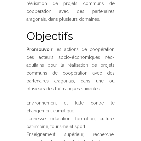
réalisation de projets communs de
coopération avec des partenaires
aragonais, dans plusieurs domaines.
Objectifs
Promouvoir
les actions de coopération
des acteurs socio-économiques néo-
aquitains pour la réalisation de projets
communs de coopération avec des
partenaires aragonais, dans une ou
plusieurs des thématiques suivantes :
Environnement et lutte contre le
changement climatique ;
Jeunesse, éducation, formation, culture,
patrimoine, tourisme et sport ;
Enseignement supérieur, recherche,