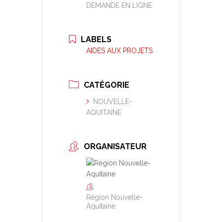
DEMANDE EN LIGNE
LABELS
AIDES AUX PROJETS
CATÉGORIE
NOUVELLE-
AQUITAINE
ORGANISATEUR
Région Nouvelle-
Aquitaine