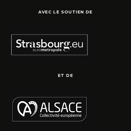
AVEC LE SOUTIEN DE
ET DE