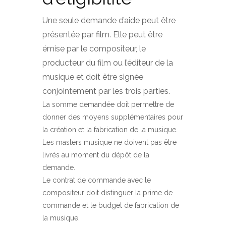
Une seule demande d’aide peut être
présentée par film. Elle peut être
émise par le compositeur, le
producteur du film ou l’éditeur de la
musique et doit être signée
conjointement par les trois parties.
La somme demandée doit permettre de
donner des moyens supplémentaires pour
la création et la fabrication de la musique.
Les masters musique ne doivent pas être
livrés au moment du dépôt de la
demande.
Le contrat de commande avec le
compositeur doit distinguer la prime de
commande et le budget de fabrication de
la musique.