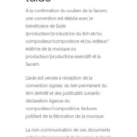
À la confirmation du soutien de la Sacem,
une convention est établie avec le
bénéficiaire de l’aide
(producteur/productrice du film et/ou
compositeur/compositrice et/ou éditeur/
éditrice de la musique ou
producteur/productrice exécutif) et la
Sacem.
L’aide est versée à réception de la
convention signée, du lien permanent du
film définitif et des justificatifs suivants :
déclaration Agessa du
compositeur/compositrice, factures
justifiant de la fabrication de la musique.
La non-communication de ces documents