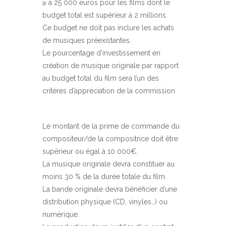
≥ à 25 000 euros pour les films dont le
budget total est supérieur à 2 millions.
Ce budget ne doit pas inclure les achats
de musiques préexistantes.
Le pourcentage d’investissement en
création de musique originale par rapport
au budget total du film sera l’un des
critères d’appréciation de la commission.
Le montant de la prime de commande du
compositeur/de la compositrice doit être
supérieur ou égal à 10 000€.
La musique originale devra constituer au
moins 30 % de la durée totale du film.
La bande originale devra bénéficier d’une
distribution physique (CD, vinyles…) ou
numérique.