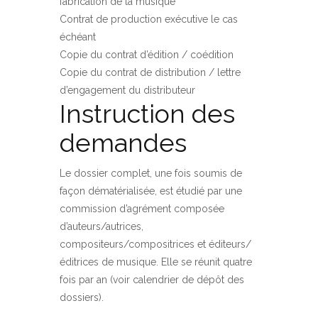
fabrication de la musique
Contrat de production exécutive le cas
échéant
Copie du contrat d’édition / coédition
Copie du contrat de distribution / lettre
d’engagement du distributeur
Instruction des
demandes
Le dossier complet, une fois soumis de
façon dématérialisée, est étudié par une
commission d’agrément composée
d’auteurs/autrices,
compositeurs/compositrices et éditeurs/
éditrices de musique. Elle se réunit quatre
fois par an (voir calendrier de dépôt des
dossiers).