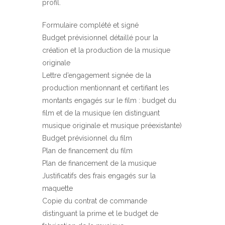
profil.
Formulaire complété et signé
Budget prévisionnel détaillé pour la
création et la production de la musique
originale
Lettre d’engagement signée de la
production mentionnant et certifiant les
montants engagés sur le film : budget du
film et de la musique (en distinguant
musique originale et musique préexistante)
Budget prévisionnel du film
Plan de financement du film
Plan de financement de la musique
Justificatifs des frais engagés sur la
maquette
Copie du contrat de commande
distinguant la prime et le budget de