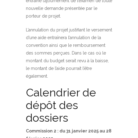
entraîne l’ajournement de l’examen de toute
nouvelle demande présentée par le
porteur de projet.
L’annulation du projet justifiant le versement
d’une aide entraînera l’annulation de la
convention ainsi que le remboursement
des sommes perçues. Dans le cas où le
montant du budget serait revu à la baisse,
le montant de l’aide pourrait l’être
également.
Calendrier de
dépôt des
dossiers
Commission 2 : du 31 janvier 2025 au 28