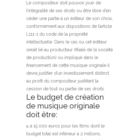
Le compositeur doit pouvoir jouir de
l’intégralité de ses droits ou être libre d’en
céder une partie à un éditeur de son choix,
conformément aux dispositions de l’article
L111-1 du code de la propriété
intellectuelle. Dans le cas ou cet éditeur
serait lié au producteur (filiale de la société
de production) ou impliqué dans le
financement de cette musique originale il
devra justifier d’un investissement distinct
au profit du compositeur justifiant la
cession de tout ou partie de ses droits.
Le budget de création
de musique originale
doit être:
≥ à 15 000 euros pour les films dont le
budget total est inférieur à 2 millions,