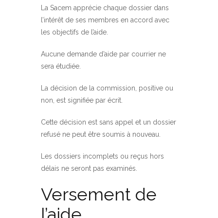
La Sacem apprécie chaque dossier dans
l’intérêt de ses membres en accord avec
les objectifs de l’aide.
Aucune demande d’aide par courrier ne
sera étudiée.
La décision de la commission, positive ou
non, est signifiée par écrit.
Cette décision est sans appel et un dossier
refusé ne peut être soumis à nouveau.
Les dossiers incomplets ou reçus hors
délais ne seront pas examinés.
Versement de
l’aide