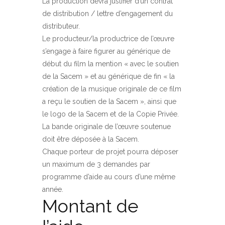
La production devra justifier d’un contrat
de distribution / lettre d’engagement du
distributeur.
Le producteur/la productrice de l’œuvre
s’engage à faire figurer au générique de
début du film la mention « avec le soutien
de la Sacem » et au générique de fin « la
création de la musique originale de ce film
a reçu le soutien de la Sacem », ainsi que
le logo de la Sacem et de la Copie Privée.
La bande originale de l’œuvre soutenue
doit être déposée à la Sacem.
Chaque porteur de projet pourra déposer
un maximum de 3 demandes par
programme d’aide au cours d’une même
année.
Montant de