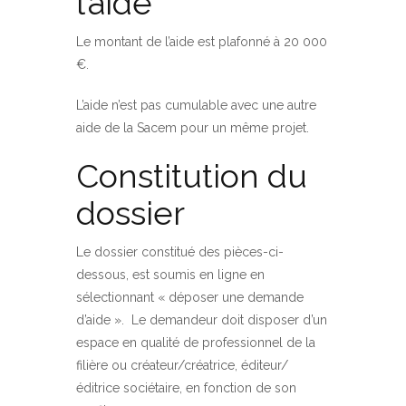
l’aide
Le montant de l’aide est plafonné à 20 000
€.
L’aide n’est pas cumulable avec une autre
aide de la Sacem pour un même projet.
Constitution du
dossier
Le dossier constitué des pièces-ci-
dessous, est soumis en ligne en
sélectionnant « déposer une demande
d’aide ». Le demandeur doit disposer d’un
espace en qualité de professionnel de la
filière ou créateur/créatrice, éditeur/
éditrice sociétaire, en fonction de son