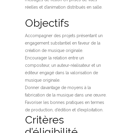
réelles et d’animation distribués en salle.
Objectifs
Accompagner des projets présentant un
engagement substantiel en faveur de la
création de musique originale.
Encourager la relation entre un
compositeur, un auteur-réalisateur et un
éditeur engagé dans la valorisation de
musique originale.
Donner davantage de moyens à la
fabrication de la musique dans une œuvre.
Favoriser les bonnes pratiques en termes
de production, d’édition et d’exploitation.
Critères
d’éligibilité