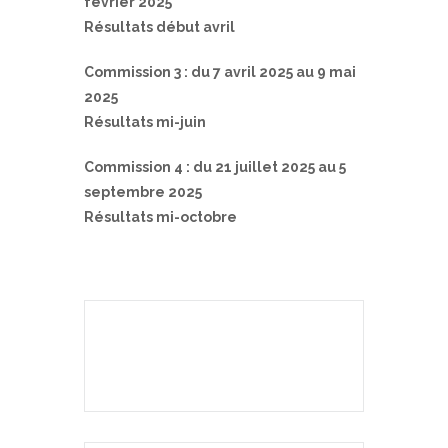
février 2025
Résultats début avril
Commission 3 : du 7 avril 2025 au 9 mai
2025
Résultats mi-juin
Commission 4 : du 21 juillet 2025 au 5
septembre 2025
Résultats mi-octobre