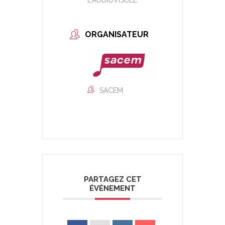
ORGANISATEUR
SACEM
PARTAGEZ CET
ÉVÉNEMENT