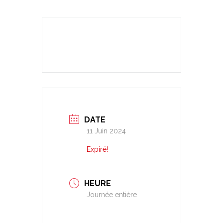
DATE
11 Juin 2024
Expiré!
HEURE
Journée entière