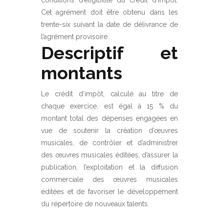
Cet agrément doit être obtenu dans les
trente-six suivant la date de délivrance de
l’agrément provisoire.
Descriptif et
montants
Le crédit d’impôt, calculé au titre de
chaque exercice, est égal à 15 % du
montant total des dépenses engagées en
vue de soutenir la création d’œuvres
musicales, de contrôler et d’administrer
des œuvres musicales éditées, d’assurer la
publication, l’exploitation et la diffusion
commerciale des œuvres musicales
éditées et de favoriser le développement
du répertoire de nouveaux talents.