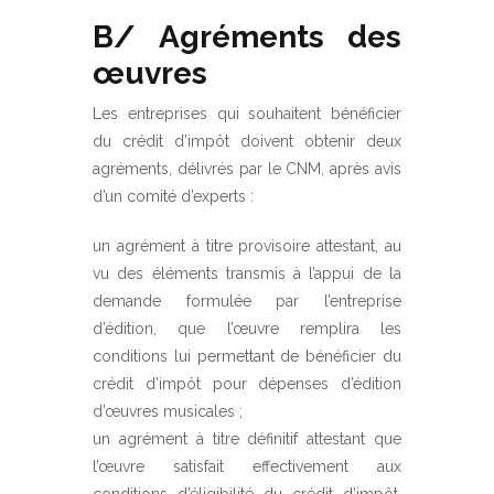
B/ Agréments des
œuvres
Les entreprises qui souhaitent bénéficier
du crédit d’impôt doivent obtenir deux
agréments, délivrés par le CNM, après avis
d’un comité d’experts :
un agrément à titre provisoire attestant, au
vu des éléments transmis à l’appui de la
demande formulée par l’entreprise
d’édition, que l’œuvre remplira les
conditions lui permettant de bénéficier du
crédit d’impôt pour dépenses d’édition
d’œuvres musicales ;
un agrément à titre définitif attestant que
l’œuvre satisfait effectivement aux
conditions d’éligibilité du crédit d’impôt.