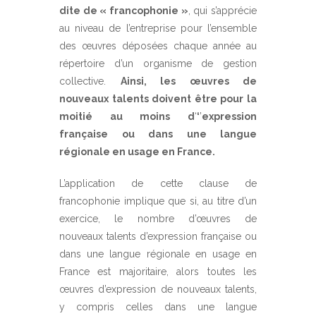
dite de « francophonie »
, qui s’apprécie
au niveau de l’entreprise pour l’ensemble
des œuvres déposées chaque année au
répertoire d’un organisme de gestion
collective.
Ainsi, les œuvres de
nouveaux talents doivent être pour la
moitié au moins d
‘
‘
’
expression
française ou dans une langue
régionale en usage en France.
L’application de cette clause de
francophonie implique que si, au titre d’un
exercice, le nombre d’œuvres de
nouveaux talents d’expression française ou
dans une langue régionale en usage en
France est majoritaire, alors toutes les
œuvres d’expression de nouveaux talents,
y compris celles dans une langue