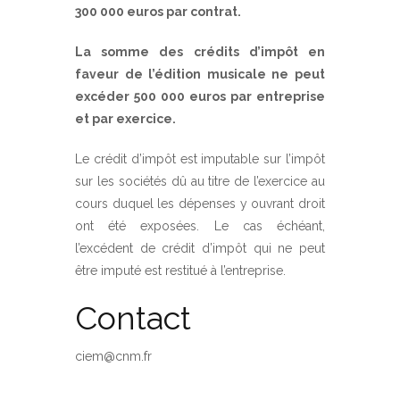
300 000 euros par contrat.
La somme des crédits d’impôt en
faveur de l’édition musicale ne peut
excéder 500 000 euros par entreprise
et par exercice.
Le crédit d’impôt est imputable sur l’impôt
sur les sociétés dû au titre de l’exercice au
cours duquel les dépenses y ouvrant droit
ont été exposées. Le cas échéant,
l’excédent de crédit d’impôt qui ne peut
être imputé est restitué à l’entreprise.
Contact
ciem@cnm.fr