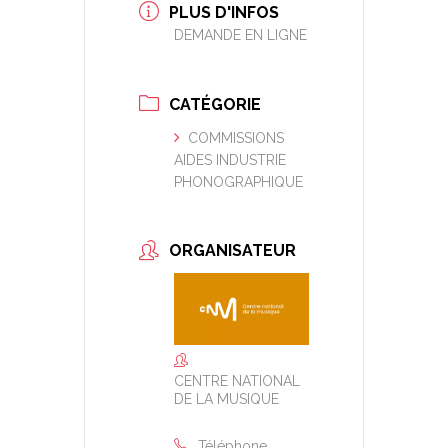
PLUS D'INFOS
DEMANDE EN LIGNE
CATÉGORIE
COMMISSIONS
AIDES INDUSTRIE
PHONOGRAPHIQUE
ORGANISATEUR
CENTRE NATIONAL
DE LA MUSIQUE
Téléphone