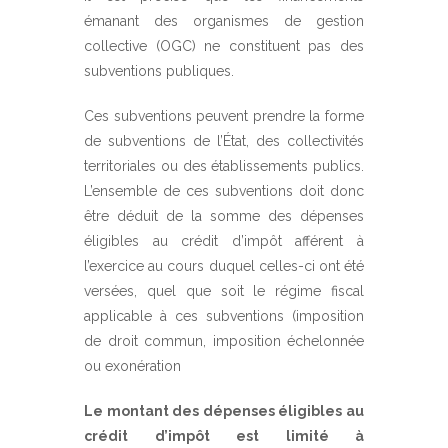
émanant des organismes de gestion
collective (OGC) ne constituent pas des
subventions publiques.
Ces subventions peuvent prendre la forme
de subventions de l’État, des collectivités
territoriales ou des établissements publics.
L’ensemble de ces subventions doit donc
être déduit de la somme des dépenses
éligibles au crédit d’impôt afférent à
l’exercice au cours duquel celles-ci ont été
versées, quel que soit le régime fiscal
applicable à ces subventions (imposition
de droit commun, imposition échelonnée
ou exonération
Le montant des dépenses éligibles au
crédit d’impôt est limité à