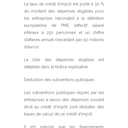
Le taux de crédit d’impôt est porté à 30 %
du montant des dépenses éligibles pour
les entreprises répondant à la définition
européenne de PME (effectif salarié
inférieur à 250 personnes et un chiffre
d’affaires annuel n’excédant pas 50 millions
d’euros).
La liste des dépenses éligibles est
détaillée dans la Notice explicative.
Déduction des subventions publiques :
Les subventions publiques reçues par les
entreprises à raison des dépenses ouvrant
droit au crédit d’impôt sont déduites des
bases de calcul de ce crédit d’impôt.
Il est précisé que les financements