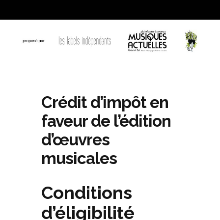
Crédit d’impôt en
faveur de l’édition
d’œuvres
musicales
Conditions
d’éligibilité