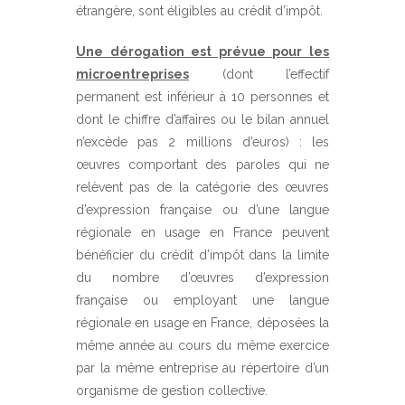
étrangère, sont éligibles au crédit d’impôt.
Une dérogation est prévue pour les
microentreprises
(dont l’effectif
permanent est inférieur à 10 personnes et
dont le chiffre d’affaires ou le bilan annuel
n’excède pas 2 millions d’euros) : les
œuvres comportant des paroles qui ne
relèvent pas de la catégorie des œuvres
d’expression française ou d’une langue
régionale en usage en France peuvent
bénéficier du crédit d’impôt dans la limite
du nombre d’œuvres d’expression
française ou employant une langue
régionale en usage en France, déposées la
même année au cours du même exercice
par la même entreprise au répertoire d’un
organisme de gestion collective.