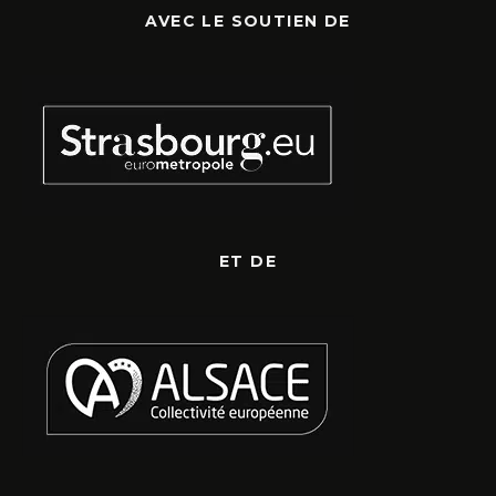
AVEC LE SOUTIEN DE
ET DE