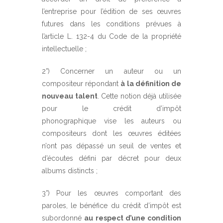
l’entreprise pour l’édition de ses œuvres
futures dans les conditions prévues à
l’article L. 132-4 du Code de la propriété
intellectuelle ;
2°) Concerner un auteur ou un
compositeur répondant
à la définition de
nouveau talent
. Cette notion déjà utilisée
pour le crédit d’impôt
phonographique vise les auteurs ou
compositeurs dont les œuvres éditées
n’ont pas dépassé un seuil de ventes et
d’écoutes défini par décret pour deux
albums distincts ;
3°) Pour les œuvres comportant des
paroles, le bénéfice du crédit d’impôt est
subordonné
au respect d’une condition