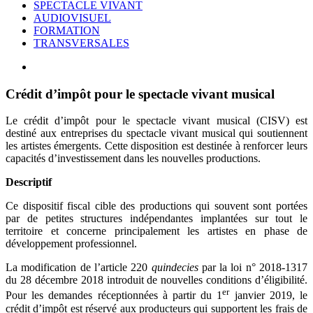
SPECTACLE VIVANT
AUDIOVISUEL
FORMATION
TRANSVERSALES
Crédit d’impôt pour le spectacle vivant musical
Le crédit d’impôt pour le spectacle vivant musical (CISV) est
destiné aux entreprises du spectacle vivant musical qui soutiennent
les artistes émergents. Cette disposition est destinée à renforcer leurs
capacités d’investissement dans les nouvelles productions.
Descriptif
Ce dispositif fiscal cible des productions qui souvent sont portées
par de petites structures indépendantes implantées sur tout le
territoire et concerne principalement les artistes en phase de
développement professionnel.
La modification de l’article 220
quindecies
par la loi n° 2018-1317
du 28 décembre 2018 introduit de nouvelles conditions d’éligibilité.
er
Pour les demandes réceptionnées à partir du 1
janvier 2019, le
crédit d’impôt est réservé aux producteurs qui supportent les frais de