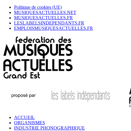
Politique de cookies (UE)
MUSIQUESACTUELLES.NET
MUSIQUESACTUELLES.FR
LESLABELSINDEPENDANTS.FR
EMPLOISMUSIQUESACTUELLES.FR
ACCUEIL
ORGANISMES
INDUSTRIE PHONOGRAPHIQUE