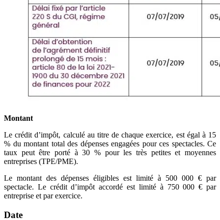
Montant
Le crédit d’impôt, calculé au titre de chaque exercice, est égal à 15
% du montant total des dépenses engagées pour ces spectacles. Ce
taux peut être porté à 30 % pour les très petites et moyennes
entreprises (TPE/PME).
Le montant des dépenses éligibles est limité à 500 000 € par
spectacle. Le crédit d’impôt accordé est limité à 750 000 € par
entreprise et par exercice.
Date