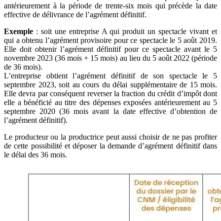
antérieurement à la période de trente-six mois qui précède la date
effective de délivrance de l’agrément définitif.
Exemple
: soit une entreprise A qui produit un spectacle vivant et
qui a obtenu l’agrément provisoire pour ce spectacle le 5 août 2019.
Elle doit obtenir l’agrément définitif pour ce spectacle avant le 5
novembre 2023 (36 mois + 15 mois) au lieu du 5 août 2022 (période
de 36 mois).
L’entreprise obtient l’agrément définitif de son spectacle le 5
septembre 2023, soit au cours du délai supplémentaire de 15 mois.
Elle devra par conséquent reverser la fraction du crédit d’impôt dont
elle a bénéficié au titre des dépenses exposées antérieurement au 5
septembre 2020 (36 mois avant la date effective d’obtention de
l’agrément définitif).
Le producteur ou la productrice peut aussi choisir de ne pas profiter
de cette possibilité et déposer la demande d’agrément définitif dans
le délai des 36 mois.