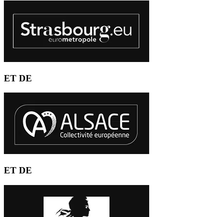
ET DE
ET DE