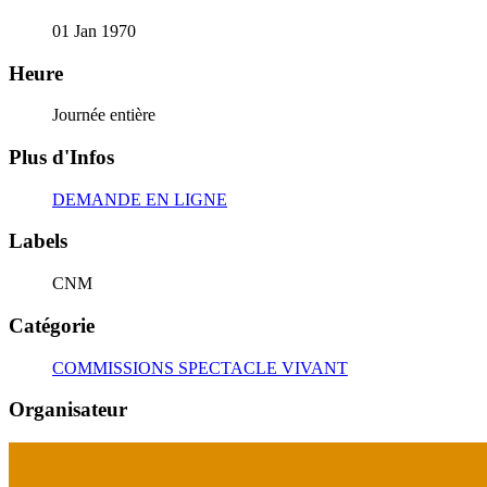
01 Jan 1970
Heure
Journée entière
Plus d'Infos
DEMANDE EN LIGNE
Labels
CNM
Catégorie
COMMISSIONS SPECTACLE VIVANT
Organisateur