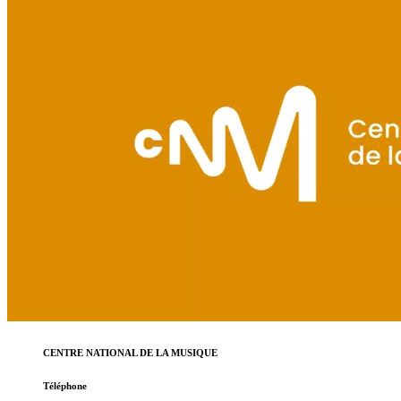
CENTRE NATIONAL DE LA MUSIQUE
Téléphone