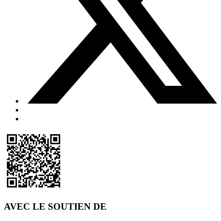
AVEC LE SOUTIEN DE