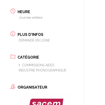
HEURE
Journée entière
PLUS D'INFOS
DEMANDE EN LIGNE
CATÉGORIE
COMMISSIONS AIDES
INDUSTRIE PHONOGRAPHIQUE
ORGANISATEUR