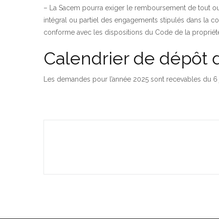
– La Sacem pourra exiger le remboursement de tout ou p
intégral ou partiel des engagements stipulés dans la con
conforme avec les dispositions du Code de la propriété 
Calendrier de dépôt 
Les demandes pour l’année 2025 sont recevables du 6