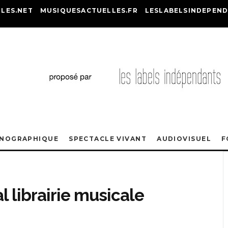
LES.NET
MUSIQUESACTUELLES.FR
LESLABELSINDEPEND
ONOGRAPHIQUE
SPECTACLE VIVANT
AUDIOVISUEL
F
 librairie musicale