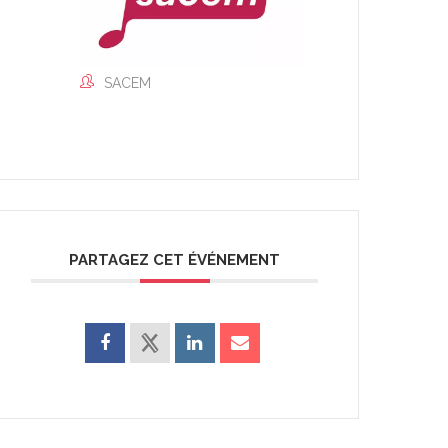
SACEM
PARTAGEZ CET ÉVÉNEMENT