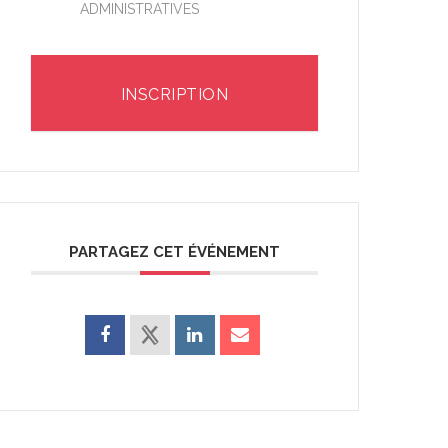
ADMINISTRATIVES
INSCRIPTION
PARTAGEZ CET ÉVÉNEMENT