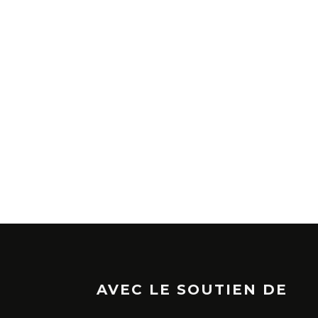
AVEC LE SOUTIEN DE