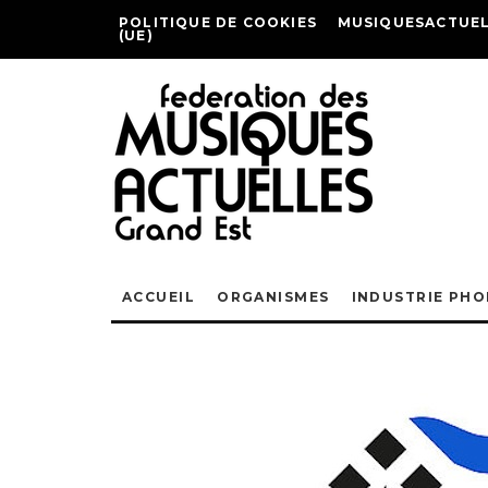
POLITIQUE DE COOKIES
MUSIQUESACTUEL
(UE)
ACCUEIL
ORGANISMES
INDUSTRIE PH