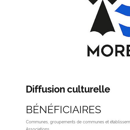
Diffusion culturelle
BÉNÉFICIAIRES
Communes, groupements de communes et établissemen
Associations.