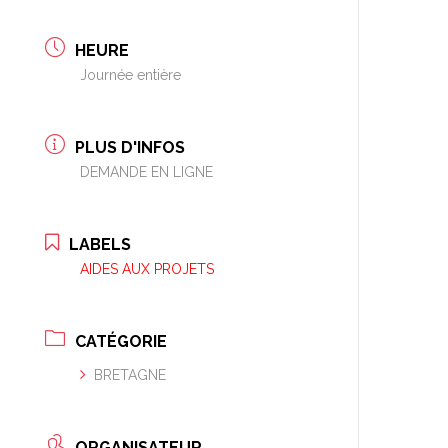
HEURE
Journée entière
PLUS D'INFOS
DEMANDE EN LIGNE
LABELS
AIDES AUX PROJETS
CATÉGORIE
BRETAGNE
ORGANISATEUR