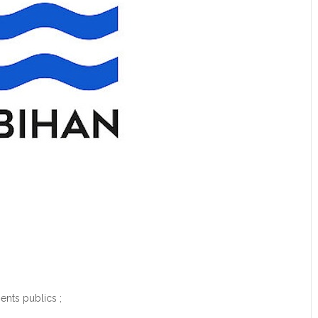
ts publics ;