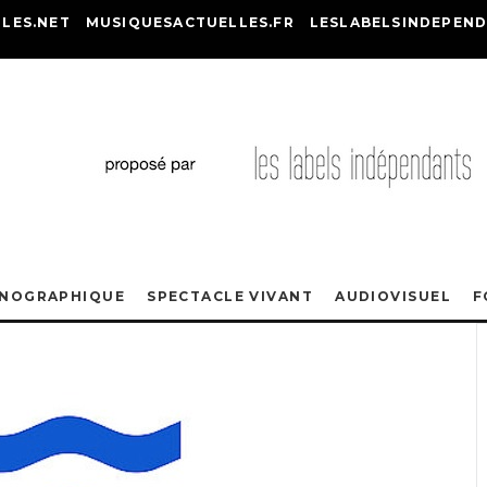
LES.NET
MUSIQUESACTUELLES.FR
LESLABELSINDEPEND
ONOGRAPHIQUE
SPECTACLE VIVANT
AUDIOVISUEL
F