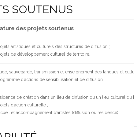
TS SOUTENUS
ature des projets soutenus
ojets artistiques et culturels des structures de diffusion ;
ojets de développement culturel de territoire.
ude, sauvegarde, transmission et enseignement des langues et culture
ogramme d’actions de sensibilisation et de diffusion.
sidence de création dans un lieu de diffusion ou un lieu culturel du M
ojets d’action culturelle ;
cueil et accompagnement d’artistes (diffusion ou résidence).