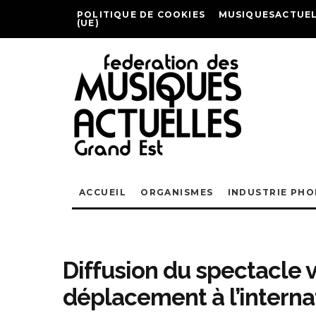
POLITIQUE DE COOKIES
MUSIQUESACTUEL
(UE)
ACCUEIL
ORGANISMES
INDUSTRIE PH
Diffusion du spectacle v
déplacement à l’interna