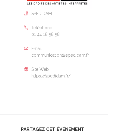
SPEDIDAM
Téléphone
01 44 18 58 58
Email
communication@spedidam.fr
Site Web
https://spedidam.fr/
PARTAGEZ CET ÉVÉNEMENT