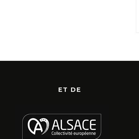
ET DE