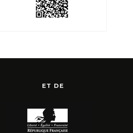
ET DE