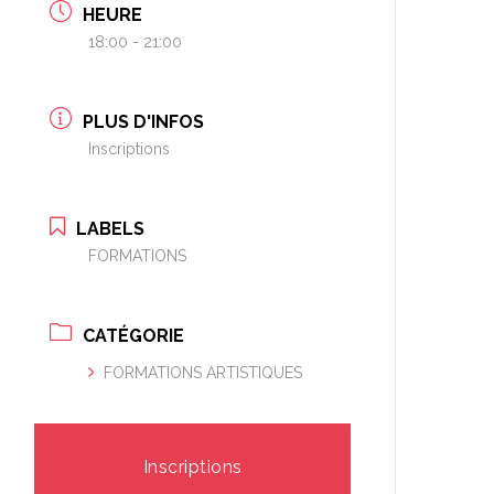
HEURE
18:00 - 21:00
PLUS D'INFOS
Inscriptions
LABELS
FORMATIONS
CATÉGORIE
FORMATIONS ARTISTIQUES
Inscriptions