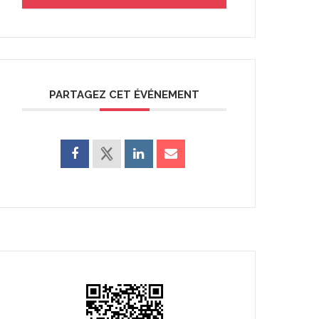
PARTAGEZ CET ÉVÉNEMENT