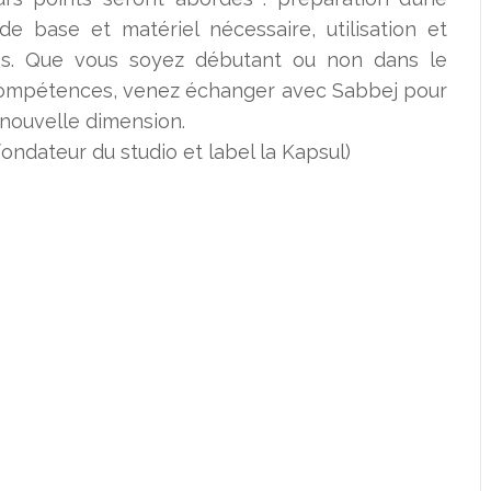
de base et matériel nécessaire, utilisation et
tes. Que vous soyez débutant ou non dans le
 compétences, venez échanger avec Sabbej pour
nouvelle dimension.
ondateur du studio et label la Kapsul)