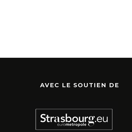
AVEC LE SOUTIEN DE