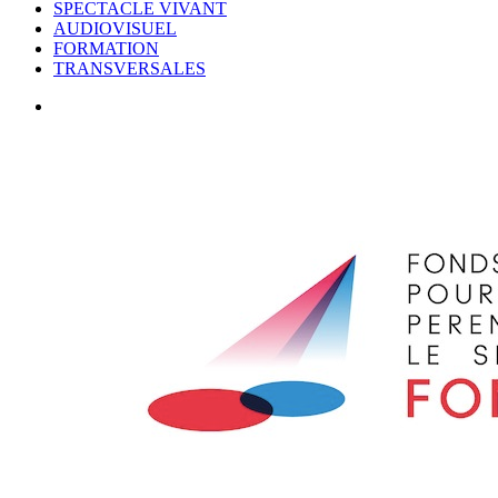
SPECTACLE VIVANT
AUDIOVISUEL
FORMATION
TRANSVERSALES