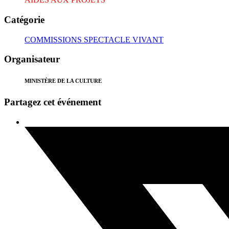
Catégorie
COMMISSIONS SPECTACLE VIVANT
Organisateur
MINISTÈRE DE LA CULTURE
Partagez cet événement