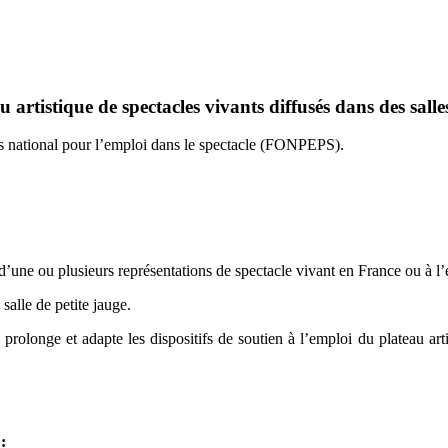
artistique de spectacles vivants diffusés dans des salle
nds national pour l’emploi dans le spectacle (FONPEPS).
d’une ou plusieurs représentations de spectacle vivant en France ou à l’
salle de petite jauge.
prolonge et adapte les dispositifs de soutien à l’emploi du plateau arti
: