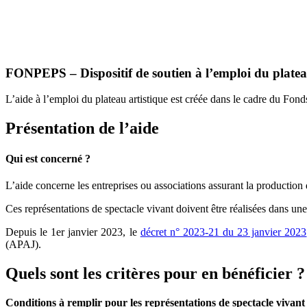
FONPEPS – Dispositif de soutien à l’emploi du plateau 
L’aide à l’emploi du plateau artistique est créée dans le cadre du Fo
Présentation de l’aide
Qui est concerné ?
L’aide concerne les entreprises ou associations assurant la production 
Ces représentations de spectacle vivant doivent être réalisées dans une 
Depuis le 1er janvier 2023, le
décret n° 2023-21 du 23 janvier 2023
(APAJ).
Quels sont les critères pour en bénéficier ?
Conditions à remplir pour les représentations de spectacle vivant 