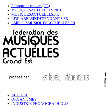
Politique de cookies (UE)
MUSIQUESACTUELLES.NET
MUSIQUESACTUELLES.FR
LESLABELSINDEPENDANTS.FR
EMPLOISMUSIQUESACTUELLES.FR
ACCUEIL
ORGANISMES
INDUSTRIE PHONOGRAPHIQUE