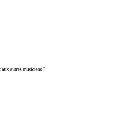
t aux autres musiciens ?