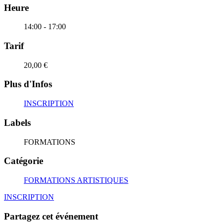
Heure
14:00 - 17:00
Tarif
20,00 €
Plus d'Infos
INSCRIPTION
Labels
FORMATIONS
Catégorie
FORMATIONS ARTISTIQUES
INSCRIPTION
Partagez cet événement