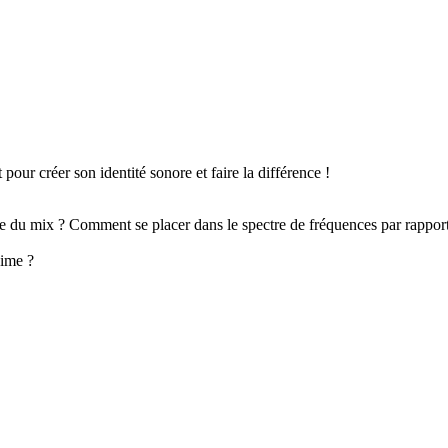
pour créer son identité sonore et faire la différence !
sse du mix ? Comment se placer dans le spectre de fréquences par rappor
aime ?