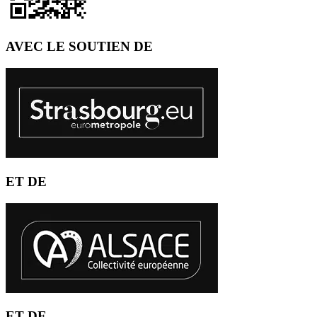
AVEC LE SOUTIEN DE
ET DE
ET DE