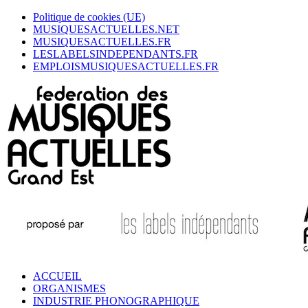
Politique de cookies (UE)
MUSIQUESACTUELLES.NET
MUSIQUESACTUELLES.FR
LESLABELSINDEPENDANTS.FR
EMPLOISMUSIQUESACTUELLES.FR
ACCUEIL
ORGANISMES
INDUSTRIE PHONOGRAPHIQUE