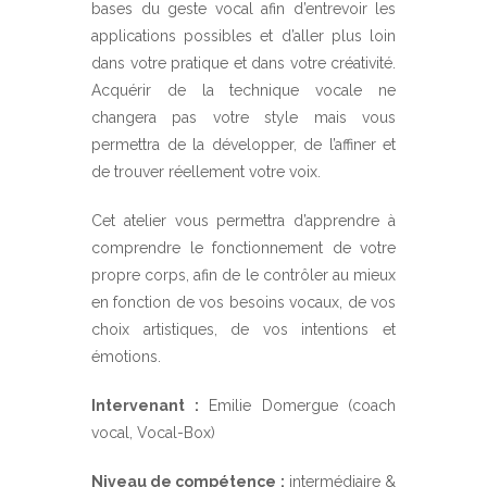
bases du geste vocal afin d’entrevoir les
applications possibles et d’aller plus loin
dans votre pratique et dans votre créativité.
Acquérir de la technique vocale ne
changera pas votre style mais vous
permettra de la développer, de l’affiner et
de trouver réellement votre voix.
Cet atelier vous permettra d’apprendre à
comprendre le fonctionnement de votre
propre corps, afin de le contrôler au mieux
en fonction de vos besoins vocaux, de vos
choix artistiques, de vos intentions et
émotions.
Intervenant :
Emilie Domergue (coach
vocal, Vocal-Box)
Niveau de compétence :
intermédiaire &