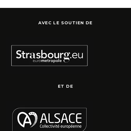
AVEC LE SOUTIEN DE
ET DE