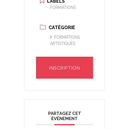
LABELS
FORMATIONS
CATÉGORIE
FORMATIONS
ARTISTIQUES
INSCRIPTION
PARTAGEZ CET
ÉVÉNEMENT