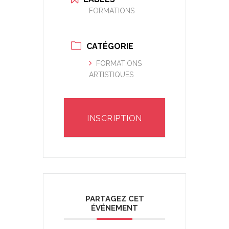
FORMATIONS
CATÉGORIE
FORMATIONS
ARTISTIQUES
INSCRIPTION
PARTAGEZ CET
ÉVÉNEMENT