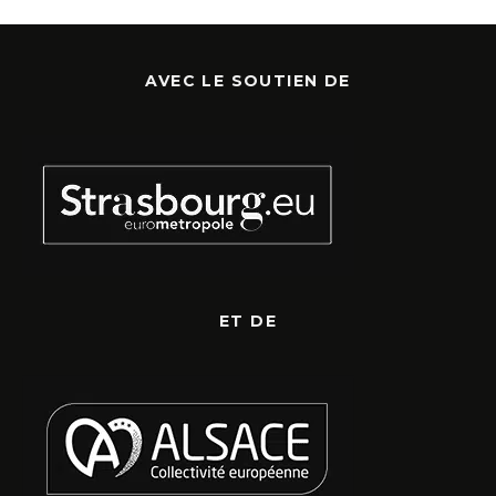
AVEC LE SOUTIEN DE
ET DE