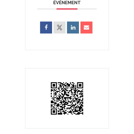
ÉVÉNEMENT