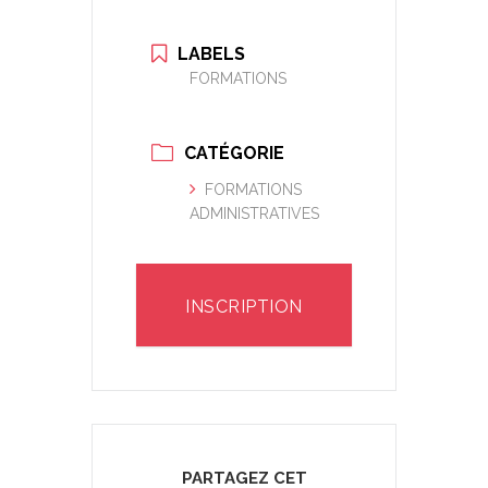
LABELS
FORMATIONS
CATÉGORIE
FORMATIONS
ADMINISTRATIVES
INSCRIPTION
PARTAGEZ CET