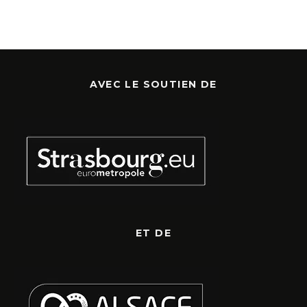
AVEC LE SOUTIEN DE
ET DE