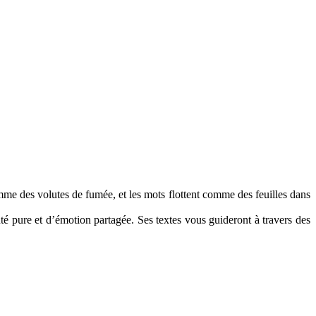
omme des volutes de fumée, et les mots flottent comme des feuilles dans
 pure et d’émotion partagée. Ses textes vous guideront à travers des