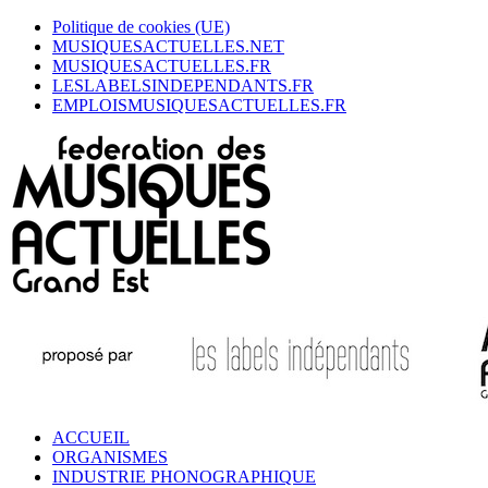
Politique de cookies (UE)
MUSIQUESACTUELLES.NET
MUSIQUESACTUELLES.FR
LESLABELSINDEPENDANTS.FR
EMPLOISMUSIQUESACTUELLES.FR
ACCUEIL
ORGANISMES
INDUSTRIE PHONOGRAPHIQUE