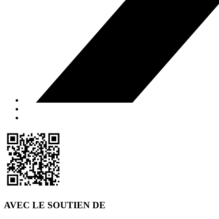
AVEC LE SOUTIEN DE