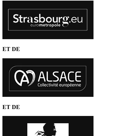
ET DE
ET DE