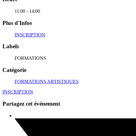
11:00 - 14:00
Plus d'Infos
INSCRIPTION
Labels
FORMATIONS
Catégorie
FORMATIONS ARTISTIQUES
INSCRIPTION
Partagez cet événement