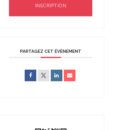
INSCRIPTION
PARTAGEZ CET ÉVÉNEMENT