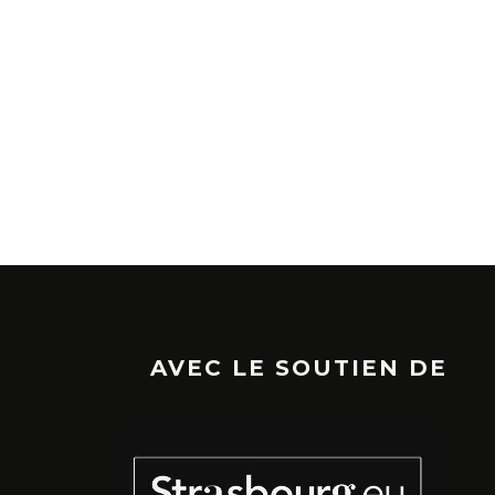
AVEC LE SOUTIEN DE