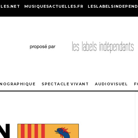
LES.NET
MUSIQUESACTUELLES.FR
LESLABELSINDEPEND
ONOGRAPHIQUE
SPECTACLE VIVANT
AUDIOVISUEL
F