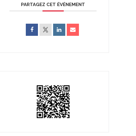
PARTAGEZ CET ÉVÉNEMENT