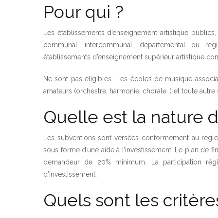
Pour qui ?
Les établissements d’enseignement artistique publi
communal, intercommunal, départemental ou région
établissements d’enseignement supérieur artistique con
Ne sont pas éligibles : les écoles de musique associ
amateurs (orchestre, harmonie, chorale…) et toute autre 
Quelle est la nature d
Les subventions sont versées conformément au règle
sous forme d’une aide à l’investissement. Le plan de f
demandeur de 20% minimum. La participation rég
d’investissement.
Quels sont les critères