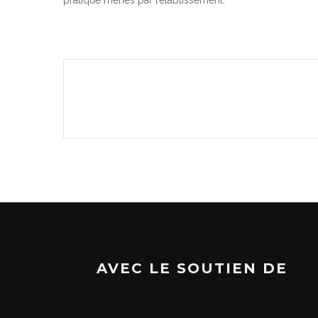
pratique menés par l’établissement.
AVEC LE SOUTIEN DE