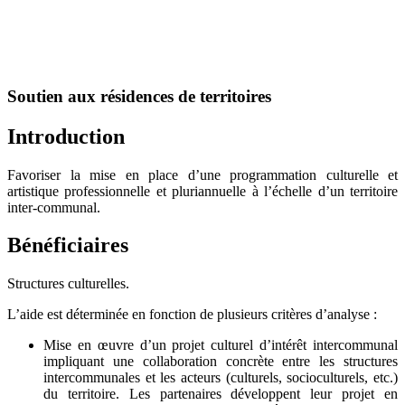
Soutien aux résidences de territoires
Introduction
Favoriser la mise en place d’une programmation culturelle et
artistique professionnelle et pluriannuelle à l’échelle d’un territoire
inter-communal.
Bénéficiaires
Structures culturelles.
L’aide est déterminée en fonction de plusieurs critères d’analyse :
Mise en œuvre d’un projet culturel d’intérêt intercommunal
impliquant une collaboration concrète entre les structures
intercommunales et les acteurs (culturels, socioculturels, etc.)
du territoire. Les partenaires développent leur projet en