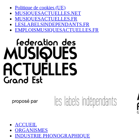
Politique de cookies (UE)
MUSIQUESACTUELLES.NET
MUSIQUESACTUELLES.FR
LESLABELSINDEPENDANTS.FR
EMPLOISMUSIQUESACTUELLES.FR
ACCUEIL
ORGANISMES
INDUSTRIE PHONOGRAPHIQUE