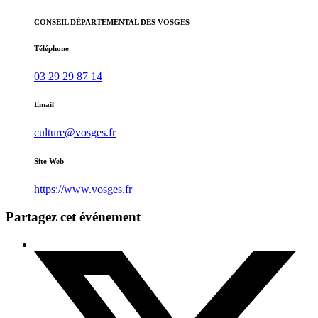
CONSEIL DÉPARTEMENTAL DES VOSGES
Téléphone
03 29 29 87 14
Email
culture@vosges.fr
Site Web
https://www.vosges.fr
Partagez cet événement