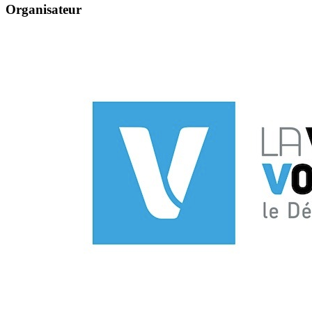
Organisateur