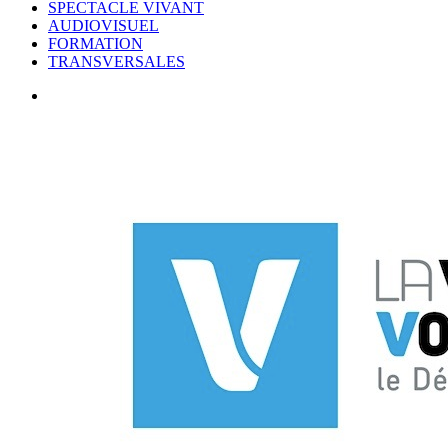
SPECTACLE VIVANT
AUDIOVISUEL
FORMATION
TRANSVERSALES