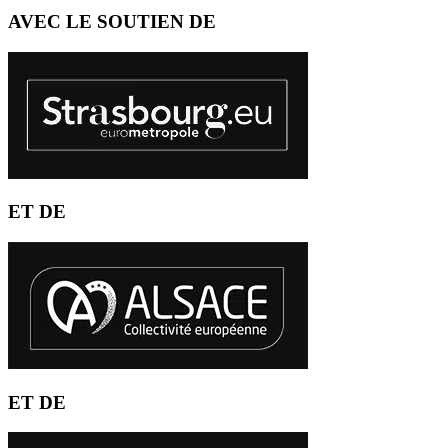
AVEC LE SOUTIEN DE
ET DE
ET DE