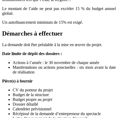
Le montant de l’aide ne peut pas excéder 15 % du budget annuel
global.
Un autofinancement minimum de 15% est exigé.
Démarches à effectuer
La demande doit être préalable à la mise en œuvre du projet.
Date limite de dépôt des dossiers :
Actions à l’année : le 30 novembre de chaque année
Manifestations ou actions ponctuelles : six mois avant la date
de réalisation
Pièce(s) à fournir
CV du porteur du projet
Budget de la structure
Budget propre au projet
Dossier détaillé
Calendrier prévisionnel
Récépissé de la demande d’entrepreneur du spectacle